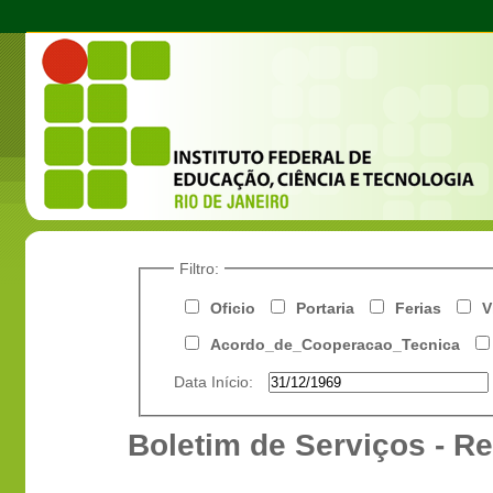
Filtro:
Oficio
Portaria
Ferias
V
Acordo_de_Cooperacao_Tecnica
Data Início:
Boletim de Serviços - Re