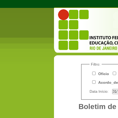
Filtro:
Oficio
Acordo_de
Data Início:
Boletim de 