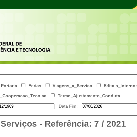
Portaria
Ferias
Viagens_a_Servico
Editais_Interno
_Cooperacao_Tecnica
Termo_Ajustamento_Conduta
Data Fim:
Serviços - Referência: 7 / 2021