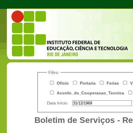
Filtro:
Oficio
Portaria
Ferias
V
Acordo_de_Cooperacao_Tecnica
Data Início:
Boletim de Serviços - Re